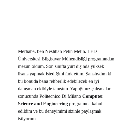
Merhaba, ben Neslihan Pelin Metin. TED 
Üniversitesi Bilgisayar Mühendisliği programından 
mezun oldum. Son sınıfta yurt dışında yüksek 
lisans yapmak istediğimi fark ettim. Şanslıydım ki 
bu konuda bana rehberlik edebilecek en iyi 
danışman ekibiyle tanıştım. Yaptığımız çalışmalar 
sonucunda Politecnico Di Milano 
Computer 
Science and Engineering
 programına kabul 
edildim ve bu deneyimimi sizinle paylaşmak 
istiyorum.