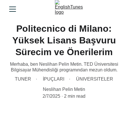
Politecnico di Milano:
Yüksek Lisans Başvuru
Sürecim ve Önerilerim
Merhaba, ben Neslihan Pelin Metin. TED Üniversitesi
Bilgisayar Mühendisliği programından mezun oldum.
TUNER
İPUÇLARI
ÜNIVERSITELER
Neslihan Pelin Metin
2/7/2025
2 min read