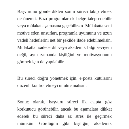
Başvurunu gönderdikten sonra süreci takip etmek
de önemli. Bazı programlar ek belge talep edebilir
veya mülakat aşamasına geçebilirsin. Mülakatta seni
motive eden unsurları, programla uyumunu ve uzun
vadeli hedeflerini net bir şekilde ifade edebilmelisin.
Mülakatlar sadece dil veya akademik bilgi seviyeni
değil, aynı zamanda kişiliğini ve motivasyonunu
görmek için de yapılabilir.
Bu süreci doğru yönetmek için, e-posta kutularını
düzenli kontrol etmeyi unutmamalısın.
Sonuç olarak, başvuru süreci ilk etapta göz
korkutucu görünebilir, ancak bu aşamalara dikkat
ederek bu süreci daha az stres ile geçirmek
mümkün. Gördüğün gibi kişiliğin, akademik