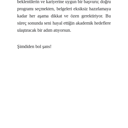
beklentilerin ve kariyerine uygun bir başvuru; doğru
programı seçmekten, belgeleri eksiksiz hazırlamaya
kadar her aşama dikkat ve özen gerektiriyor. Bu
süreç sonunda seni hayal ettiğin akademik hedeflere
ulaştıracak bir adım atıyorsun.
Şimdiden bol şans!