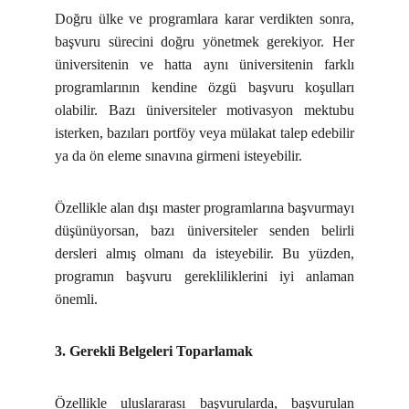
Doğru ülke ve programlara karar verdikten sonra,
başvuru sürecini doğru yönetmek gerekiyor. Her
üniversitenin ve hatta aynı üniversitenin farklı
programlarının kendine özgü başvuru koşulları
olabilir. Bazı üniversiteler motivasyon mektubu
isterken, bazıları portföy veya mülakat talep edebilir
ya da ön eleme sınavına girmeni isteyebilir.
Özellikle alan dışı master programlarına başvurmayı
düşünüyorsan, bazı üniversiteler senden belirli
dersleri almış olmanı da isteyebilir. Bu yüzden,
programın başvuru gerekliliklerini iyi anlaman
önemli.
3. Gerekli Belgeleri Toparlamak
Özellikle uluslararası başvurularda, başvurulan