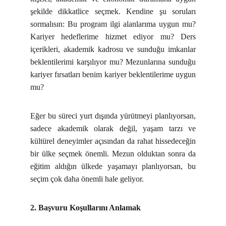
şekilde dikkatlice seçmek. Kendine şu soruları
sormalısın: Bu program ilgi alanlarıma uygun mu?
Kariyer hedeflerime hizmet ediyor mu? Ders
içerikleri, akademik kadrosu ve sunduğu imkanlar
beklentilerimi karşılıyor mu? Mezunlarına sunduğu
kariyer fırsatları benim kariyer beklentilerime uygun
mu?
Eğer bu süreci yurt dışında yürütmeyi planlıyorsan,
sadece akademik olarak değil, yaşam tarzı ve
kültürel deneyimler açısından da rahat hissedeceğin
bir ülke seçmek önemli. Mezun olduktan sonra da
eğitim aldığın ülkede yaşamayı planlıyorsan, bu
seçim çok daha önemli hale geliyor.
2. Başvuru Koşullarını Anlamak