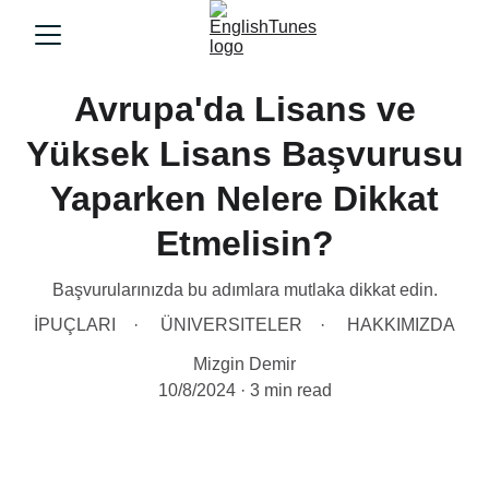
Avrupa'da Lisans ve
Yüksek Lisans Başvurusu
Yaparken Nelere Dikkat
Etmelisin?
Başvurularınızda bu adımlara mutlaka dikkat edin.
İPUÇLARI
ÜNIVERSITELER
HAKKIMIZDA
Mizgin Demir
10/8/2024
3 min read